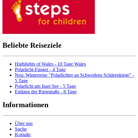
Beliebte Reiseziele
Highlights of Wales - 10 Tage Wales
Polarlicht-Fänger - 4 Tage
Neu: Winterreise "Polarlichter an Schwedens Schärenküste" -
5 Tage
Polarlicht am Inari See - 5 Tage
Entlang der Ringstraße - 8 Tage
Informationen
Über uns
Suche
Kontakt