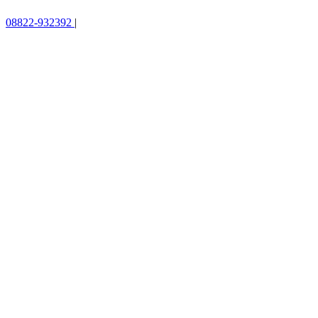
08822-932392
|