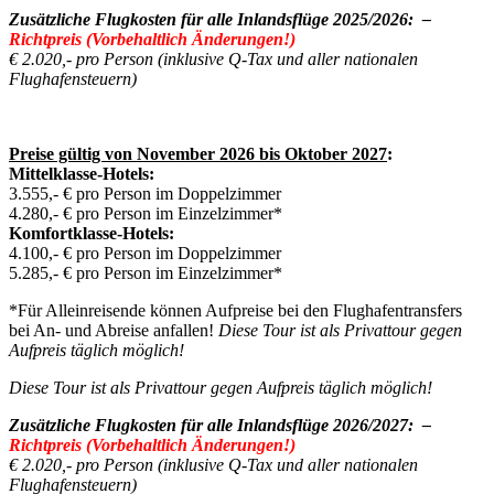
Zusätzliche Flugkosten für alle Inlandsflüge 2025/2026:
–
Richtpreis (Vorbehaltlich Änderungen!)
€ 2.020,- pro Person (inklusive Q-Tax und aller nationalen
Flughafensteuern)
Preise gültig von November 2026 bis Oktober 2027
:
Mittelklasse-Hotels:
3.555,- € pro Person im Doppelzimmer
4.280,- € pro Person im Einzelzimmer*
Komfortklasse-Hotels:
4.100,- € pro Person im Doppelzimmer
5.285,- € pro Person im Einzelzimmer*
*Für Alleinreisende können Aufpreise bei den Flughafentransfers
bei An- und Abreise anfallen!
Diese Tour ist als Privattour gegen
Aufpreis täglich möglich!
Diese Tour ist als Privattour gegen Aufpreis täglich möglich!
Zusätzliche Flugkosten für alle Inlandsflüge 2026/2027:
–
Richtpreis (Vorbehaltlich Änderungen!)
€ 2.020,- pro Person (inklusive Q-Tax und aller nationalen
Flughafensteuern)