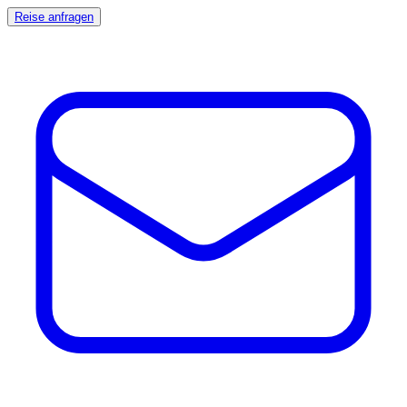
Reise anfragen