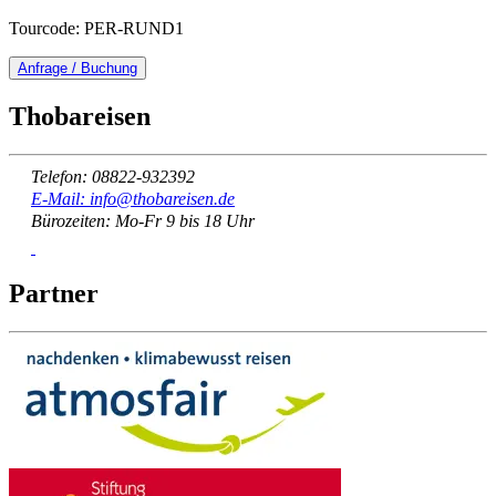
Tourcode: PER-RUND1
Anfrage / Buchung
Thobareisen
Telefon: 08822-932392
E-Mail: info@thobareisen.de
Bürozeiten: Mo-Fr 9 bis 18 Uhr
Partner