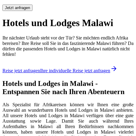
Jetzt anfragen
Hotels und Lodges Malawi
Ihr nächster Urlaub steht vor der Tür? Sie möchten endlich Afrika
bereisen? Ihre Reise soll Sie in das faszinierende Malawi führen? Da
dürfen die passenden Hotels und Lodges in Malawi natürlich nicht
fehlen!
Reise jetzt anfragen
Ihre individuelle Reise jetzt anfragen
Hotels und Lodges in Malawi -
Entspannen Sie nach Ihren Abenteuern
Als Spezialist für Afrikareisen können wir Ihnen eine große
Auswahl an wunderbaren Hotels und Lodges in Malawi anbieten.
All unsere Hotels und Lodges in Malawi verfügen über eine gute
Ausstattung sowie Lage. Damit Sie auch während Ihres
Aufenthaltes in Malawi all Ihren Bedürfnissen nachkommen
können, haben unsere Hotels und Lodges in Malawi vielerlei