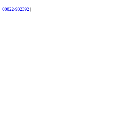
08822-932392
|