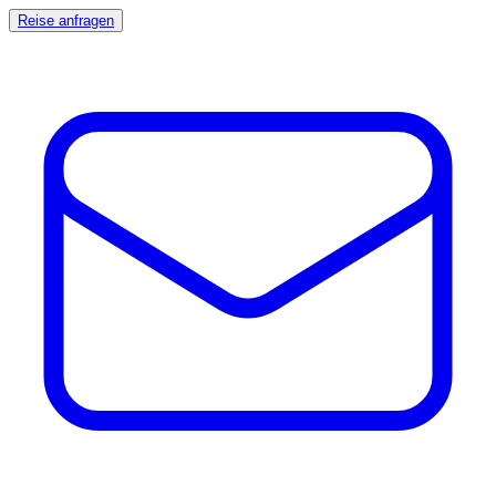
Reise anfragen