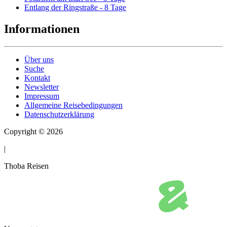
Entlang der Ringstraße - 8 Tage
Informationen
Über uns
Suche
Kontakt
Newsletter
Impressum
Allgemeine Reisebedingungen
Datenschutzerklärung
Copyright © 2026
|
Thoba Reisen