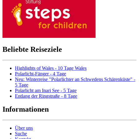
Beliebte Reiseziele
Highlights of Wales - 10 Tage Wales
Polarlicht-Fänger - 4 Tage
Neu: Winterreise "Polarlichter an Schwedens Schärenküste" -
5 Tage
Polarlicht am Inari See - 5 Tage
Entlang der Ringstraße - 8 Tage
Informationen
Über uns
Suche