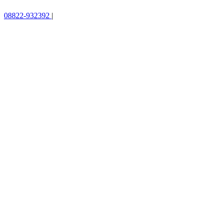
08822-932392
|