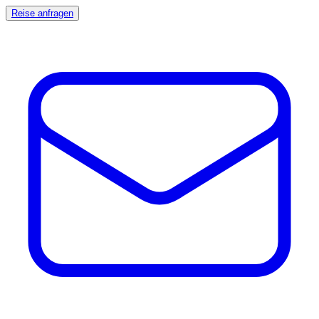
Reise anfragen