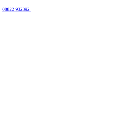
08822-932392
|