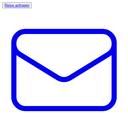
Reise anfragen