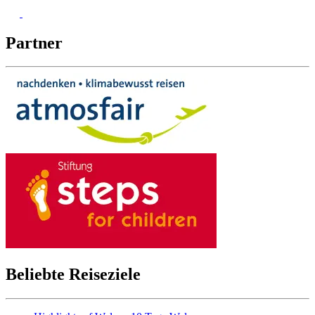
Partner
Beliebte Reiseziele