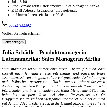
Julia Schädle
Produktmanagerin Lateinamerika; Sales Managerin Afrika
E-Mail-Adresse: j.schaedle@thobareisen.de
im Unternehmen seit: Januar 2018
08822-932392
Wollen Sie mehr erfahren?
Jetzt anfragen
Julia Schädle - Produktmanagerin
Lateinamerika; Sales Managerin Afrika
"Mir macht es schon immer eine große Freude für mich oder
speziell auch für andere, eine interessante und passende Reise
zusammenzustellen und ganz auf die entsprechenden Anforderungen
und Wünsche anzupassen. Nach meiner abgeschlossenen
Ausbildung zur Hotelfachfrau und einem anschließendem, sehr
interessanten und internationalen Tourismus-Management Studium,
habe ich ein paar Jahre bei einem Reiseverantstalter für
Gruppenreisen im schönen Südspanien gearbeitet. Nun hat es mich
seit Januar 2018 wieder zurück in die Heimat gezogen und so freue