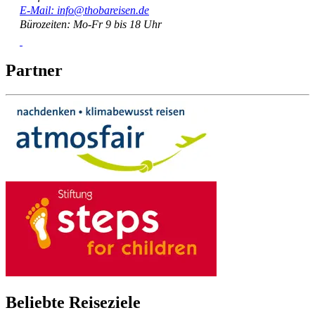
E-Mail: info@thobareisen.de
Bürozeiten: Mo-Fr 9 bis 18 Uhr
Partner
Beliebte Reiseziele