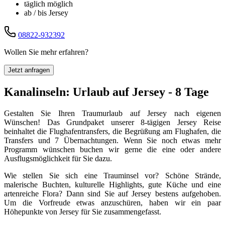
täglich möglich
ab / bis Jersey
08822-932392
Wollen Sie mehr erfahren?
Jetzt anfragen
Kanalinseln: Urlaub auf Jersey - 8 Tage
Gestalten Sie Ihren Traumurlaub auf Jersey nach eigenen
Wünschen! Das Grundpaket unserer 8-tägigen Jersey Reise
beinhaltet die Flughafentransfers, die Begrüßung am Flughafen, die
Transfers und 7 Übernachtungen. Wenn Sie noch etwas mehr
Programm wünschen buchen wir gerne die eine oder andere
Ausflugsmöglichkeit für Sie dazu.
Wie stellen Sie sich eine Trauminsel vor? Schöne Strände,
malerische Buchten, kulturelle Highlights, gute Küche und eine
artenreiche Flora? Dann sind Sie auf Jersey bestens aufgehoben.
Um die Vorfreude etwas anzuschüren, haben wir ein paar
Höhepunkte von Jersey für Sie zusammengefasst.