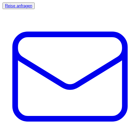
Reise anfragen