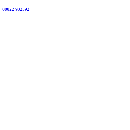
08822-932392
|