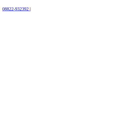
08822-932392
|