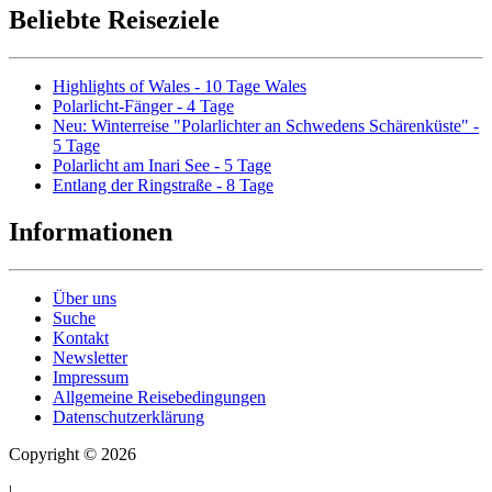
Beliebte Reiseziele
Highlights of Wales - 10 Tage Wales
Polarlicht-Fänger - 4 Tage
Neu: Winterreise "Polarlichter an Schwedens Schärenküste" -
5 Tage
Polarlicht am Inari See - 5 Tage
Entlang der Ringstraße - 8 Tage
Informationen
Über uns
Suche
Kontakt
Newsletter
Impressum
Allgemeine Reisebedingungen
Datenschutzerklärung
Copyright © 2026
|