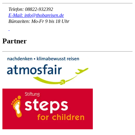
Telefon: 08822-932392
E-Mail: info@thobareisen.de
Bürozeiten: Mo-Fr 9 bis 18 Uhr
Partner