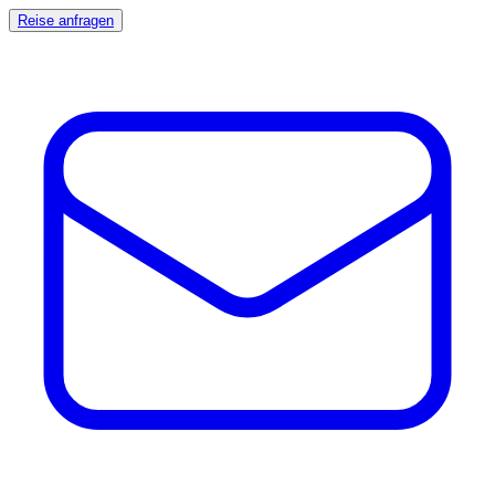
Reise anfragen