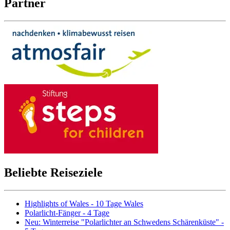
Partner
Beliebte Reiseziele
Highlights of Wales - 10 Tage Wales
Polarlicht-Fänger - 4 Tage
Neu: Winterreise "Polarlichter an Schwedens Schärenküste" -