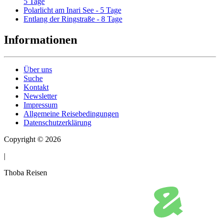
5 Tage
Polarlicht am Inari See - 5 Tage
Entlang der Ringstraße - 8 Tage
Informationen
Über uns
Suche
Kontakt
Newsletter
Impressum
Allgemeine Reisebedingungen
Datenschutzerklärung
Copyright © 2026
|
Thoba Reisen