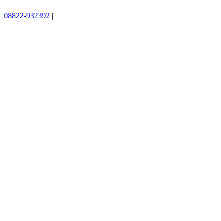
08822-932392
|