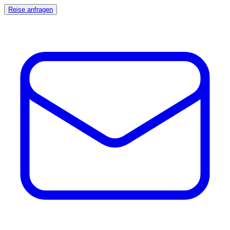
Reise anfragen