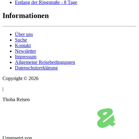
Entlang der Ringstraße - 8 Tage
Informationen
Über uns
Suche
Kontakt
Newsletter
Impressum
Allgemeine Reisebedingungen
Datenschutzerklärung
Copyright © 2026
|
Thoba Reisen
Umgesetzt von