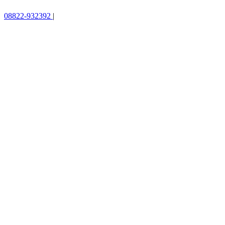
08822-932392
|