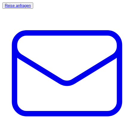
Reise anfragen