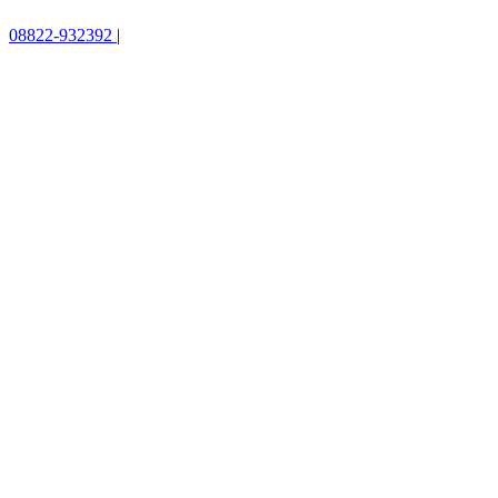
08822-932392
|