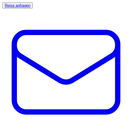
Reise anfragen