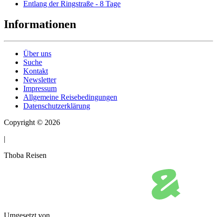
Entlang der Ringstraße - 8 Tage
Informationen
Über uns
Suche
Kontakt
Newsletter
Impressum
Allgemeine Reisebedingungen
Datenschutzerklärung
Copyright © 2026
|
Thoba Reisen
Umgesetzt von