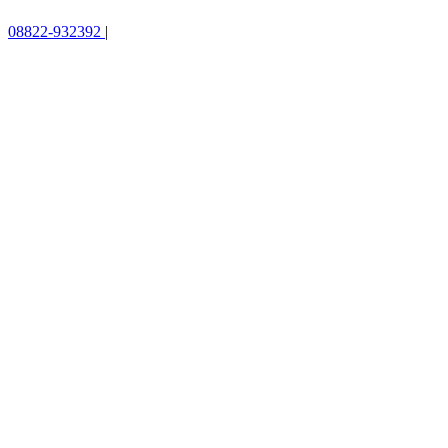
08822-932392
|