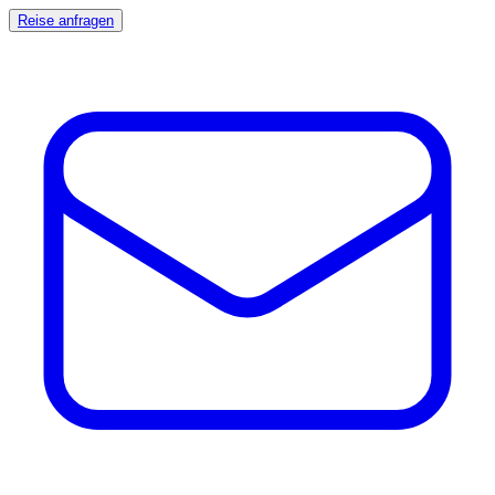
Reise anfragen