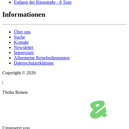
Entlang der Ringstraße - 8 Tage
Informationen
Über uns
Suche
Kontakt
Newsletter
Impressum
Allgemeine Reisebedingungen
Datenschutzerklärung
Copyright © 2026
|
Thoba Reisen
Umgesetzt von