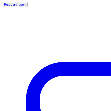
Reise anfragen