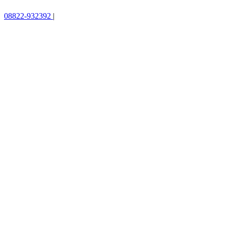
08822-932392
|