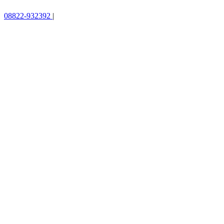
08822-932392
|