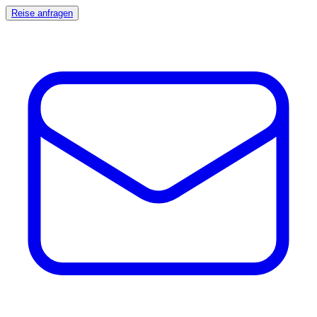
Reise anfragen