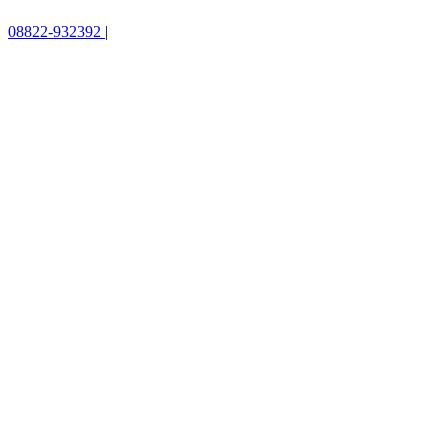
08822-932392
|