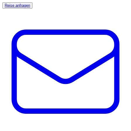
Reise anfragen