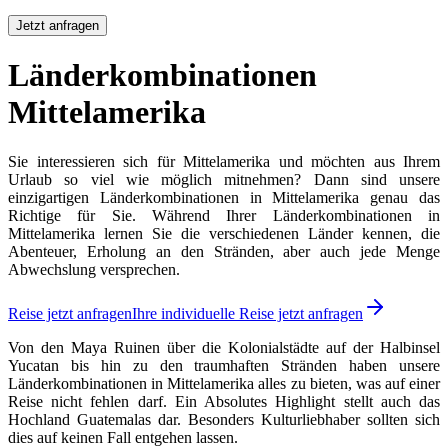
Jetzt anfragen
Länderkombinationen
Mittelamerika
Sie interessieren sich für Mittelamerika und möchten aus Ihrem
Urlaub so viel wie möglich mitnehmen? Dann sind unsere
einzigartigen Länderkombinationen in Mittelamerika genau das
Richtige für Sie. Während Ihrer Länderkombinationen in
Mittelamerika lernen Sie die verschiedenen Länder kennen, die
Abenteuer, Erholung an den Stränden, aber auch jede Menge
Abwechslung versprechen.
Reise jetzt anfragen
Ihre individuelle Reise jetzt anfragen
Von den Maya Ruinen über die Kolonialstädte auf der Halbinsel
Yucatan bis hin zu den traumhaften Stränden haben unsere
Länderkombinationen in Mittelamerika alles zu bieten, was auf einer
Reise nicht fehlen darf. Ein Absolutes Highlight stellt auch das
Hochland Guatemalas dar. Besonders Kulturliebhaber sollten sich
dies auf keinen Fall entgehen lassen.