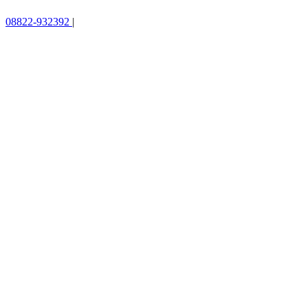
08822-932392
|