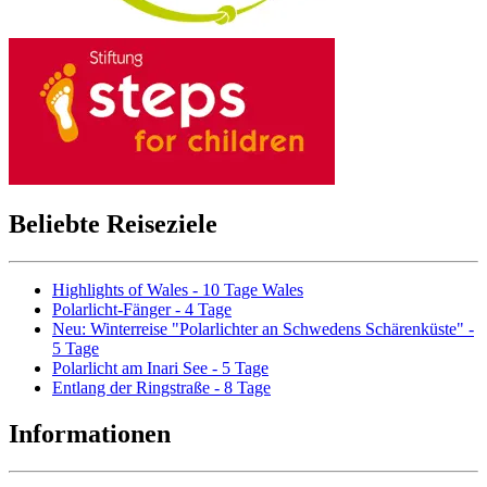
Beliebte Reiseziele
Highlights of Wales - 10 Tage Wales
Polarlicht-Fänger - 4 Tage
Neu: Winterreise "Polarlichter an Schwedens Schärenküste" -
5 Tage
Polarlicht am Inari See - 5 Tage
Entlang der Ringstraße - 8 Tage
Informationen