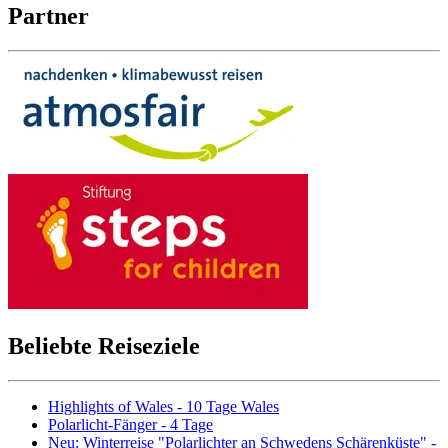
Partner
Beliebte Reiseziele
Highlights of Wales - 10 Tage Wales
Polarlicht-Fänger - 4 Tage
Neu: Winterreise "Polarlichter an Schwedens Schärenküste" -