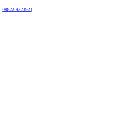
08822-932392
|