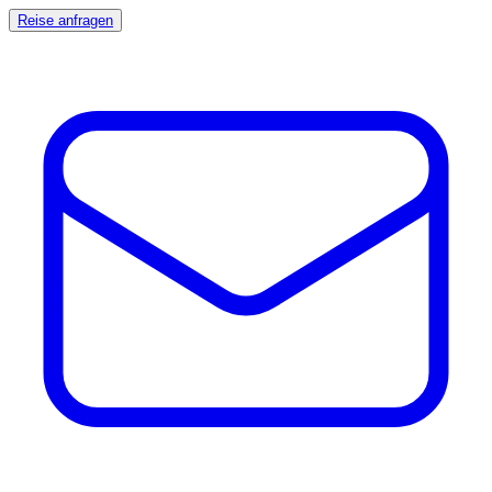
Reise anfragen