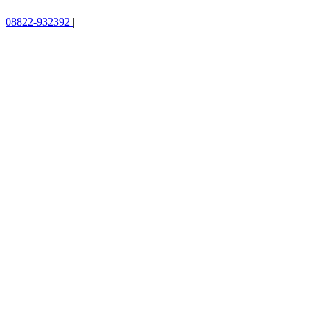
08822-932392
|