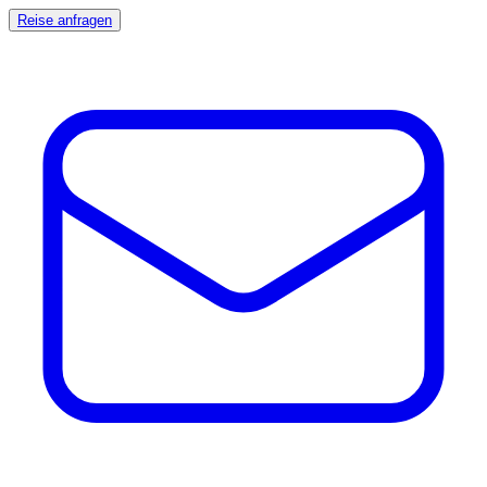
Reise anfragen