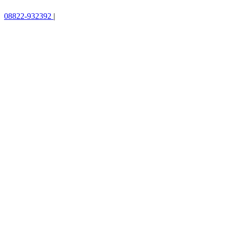
08822-932392
|