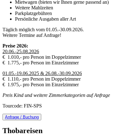
Mietwagen (bieten wir Ihnen gerne passend an)
Weitere Mahlzeiten
Parkplatzgebühren
Persönliche Ausgaben aller Art
Täglich möglich vom 01.05.-30.09.2026.
Weitere Termine auf Anfrage!
Preise 2026:
20.06.-25.08.2026
€ 1.010,- pro Person im Doppelzimmer
€ 1.775,- pro Person im Einzelzimmer
01.05.-19.06.2025 & 26.08.-30.09.2026
€ 1.110,- pro Person im Doppelzimmer
€ 1.975,- pro Person im Einzelzimmer
Preis Kind und weitere Zimmerkategorien auf Anfrage
Tourcode: FIN-SPS
Anfrage / Buchung
Thobareisen