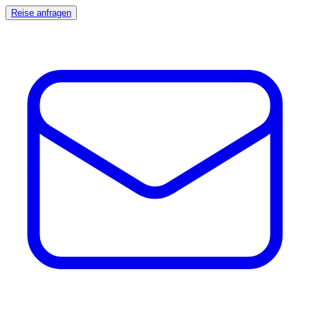
Reise anfragen