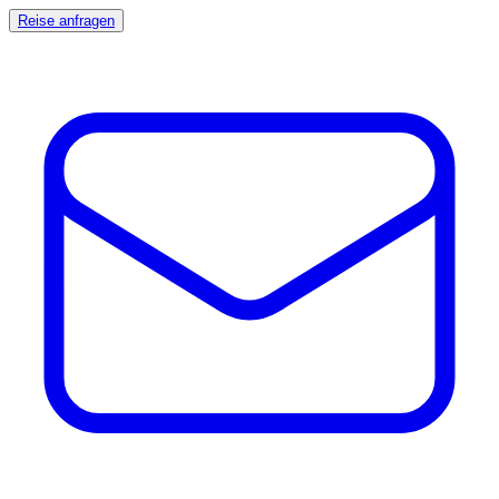
Reise anfragen