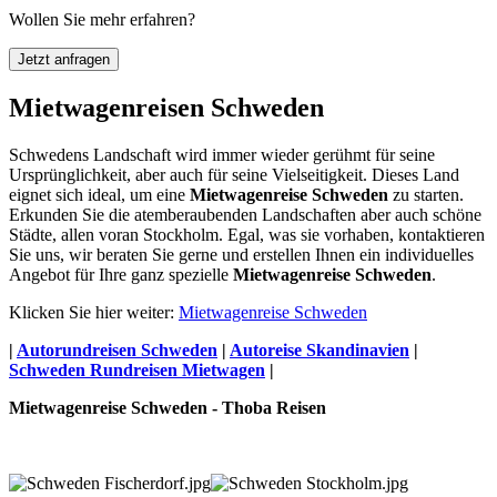
Wollen Sie mehr erfahren?
Jetzt anfragen
Mietwagenreisen Schweden
Schwedens Landschaft wird immer wieder gerühmt für seine
Ursprünglichkeit, aber auch für seine Vielseitigkeit. Dieses Land
eignet sich ideal, um eine
Mietwagenreise Schweden
zu starten.
Erkunden Sie die atemberaubenden Landschaften aber auch schöne
Städte, allen voran Stockholm. Egal, was sie vorhaben, kontaktieren
Sie uns, wir beraten Sie gerne und erstellen Ihnen ein individuelles
Angebot für Ihre ganz spezielle
Mietwagenreise Schweden
.
Klicken Sie hier weiter:
Mietwagenreise Schweden
|
Autorundreisen Schweden
|
Autoreise Skandinavien
|
Schweden Rundreisen Mietwagen
|
Mietwagenreise Schweden - Thoba Reisen