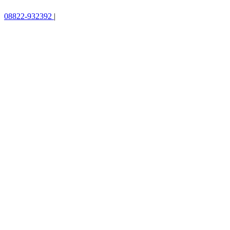
08822-932392
|