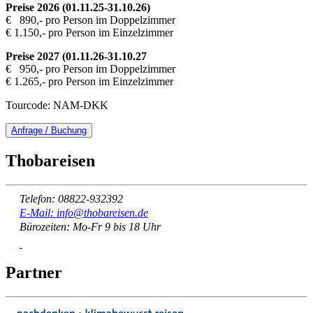
Preise 2026 (01.11.25-31.10.26)
€ 890,- pro Person im Doppelzimmer
€ 1.150,- pro Person im Einzelzimmer
Preise 2027 (01.11.26-31.10.27
€ 950,- pro Person im Doppelzimmer
€ 1.265,- pro Person im Einzelzimmer
Tourcode: NAM-DKK
Anfrage / Buchung
Thobareisen
Telefon: 08822-932392
E-Mail: info@thobareisen.de
Bürozeiten: Mo-Fr 9 bis 18 Uhr
Partner