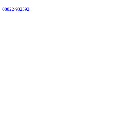
08822-932392
|