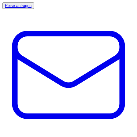
Reise anfragen