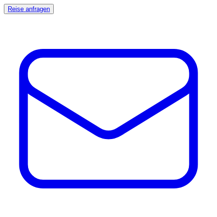
Reise anfragen