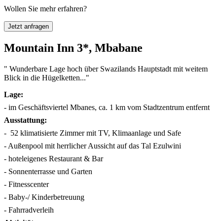
Wollen Sie mehr erfahren?
Jetzt anfragen
Mountain Inn 3*, Mbabane
" Wunderbare Lage hoch über Swazilands Hauptstadt mit weitem
Blick in die Hügelketten..."
Lage:
- im Geschäftsviertel Mbanes, ca. 1 km vom Stadtzentrum entfernt
Ausstattung:
- 52 klimatisierte Zimmer mit TV, Klimaanlage und Safe
- Außenpool mit herrlicher Aussicht auf das Tal Ezulwini
- hoteleigenes Restaurant & Bar
- Sonnenterrasse und Garten
- Fitnesscenter
- Baby-/ Kinderbetreuung
- Fahrradverleih