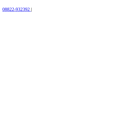
08822-932392
|