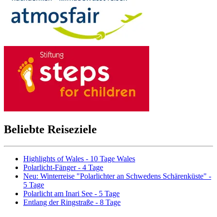
Beliebte Reiseziele
Highlights of Wales - 10 Tage Wales
Polarlicht-Fänger - 4 Tage
Neu: Winterreise "Polarlichter an Schwedens Schärenküste" -
5 Tage
Polarlicht am Inari See - 5 Tage
Entlang der Ringstraße - 8 Tage