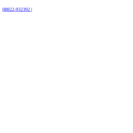
08822-932392
|