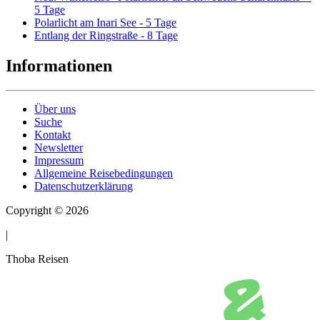
5 Tage
Polarlicht am Inari See - 5 Tage
Entlang der Ringstraße - 8 Tage
Informationen
Über uns
Suche
Kontakt
Newsletter
Impressum
Allgemeine Reisebedingungen
Datenschutzerklärung
Copyright © 2026
|
Thoba Reisen