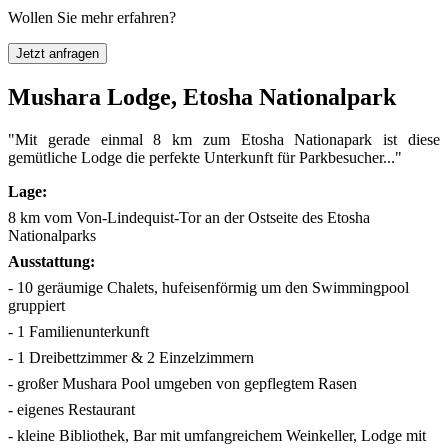
Wollen Sie mehr erfahren?
Jetzt anfragen
Mushara Lodge, Etosha Nationalpark
"Mit gerade einmal 8 km zum Etosha Nationapark ist diese
gemütliche Lodge die perfekte Unterkunft für Parkbesucher..."
Lage:
8 km vom Von-Lindequist-Tor an der Ostseite des Etosha
Nationalparks
Ausstattung:
- 10 geräumige Chalets, hufeisenförmig um den Swimmingpool
gruppiert
- 1 Familienunterkunft
- 1 Dreibettzimmer & 2 Einzelzimmern
- großer Mushara Pool umgeben von gepflegtem Rasen
- eigenes Restaurant
- kleine Bibliothek, Bar mit umfangreichem Weinkeller, Lodge mit