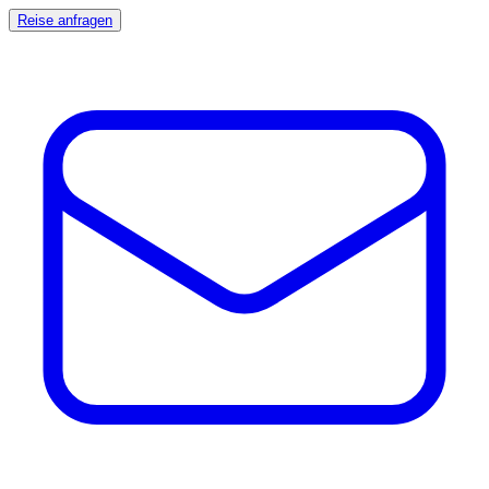
Reise anfragen