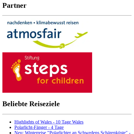
Partner
Beliebte Reiseziele
Highlights of Wales - 10 Tage Wales
Polarlicht-Fänger - 4 Tage
Neu: Winterreise "Polarlichter an Schwedens Schärenküste" -