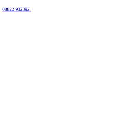
08822-932392
|