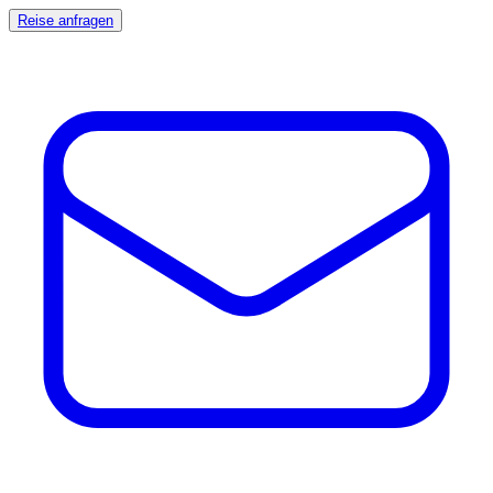
Reise anfragen