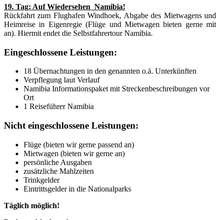
19. Tag: Auf Wiedersehen Namibia!
Rückfahrt zum Flughafen Windhoek, Abgabe des Mietwagens und
Heimreise in Eigenregie (Flüge und Mietwagen bieten gerne mit
an). Hiermit endet die Selbstfahrertour Namibia.
Eingeschlossene Leistungen:
18 Übernachtungen in den genannten o.ä. Unterkünften
Verpflegung laut Verlauf
Namibia Informationspaket mit Streckenbeschreibungen vor
Ort
1 Reiseführer Namibia
Nicht eingeschlossene Leistungen:
Flüge (bieten wir gerne passend an)
Mietwagen (bieten wir gerne an)
persönliche Ausgaben
zusätzliche Mahlzeiten
Trinkgelder
Eintrittsgelder in die Nationalparks
Täglich möglich!