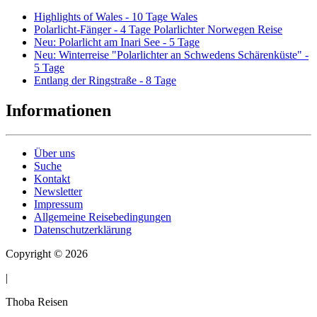
Highlights of Wales - 10 Tage Wales
Polarlicht-Fänger - 4 Tage Polarlichter Norwegen Reise
Neu: Polarlicht am Inari See - 5 Tage
Neu: Winterreise "Polarlichter an Schwedens Schärenküste" -
5 Tage
Entlang der Ringstraße - 8 Tage
Informationen
Über uns
Suche
Kontakt
Newsletter
Impressum
Allgemeine Reisebedingungen
Datenschutzerklärung
Copyright © 2026
|
Thoba Reisen