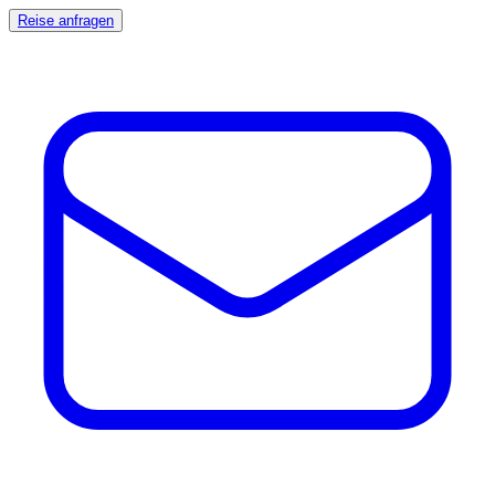
Reise anfragen