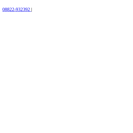
08822-932392
|