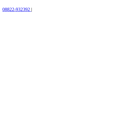
08822-932392
|