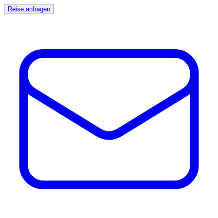
Reise anfragen