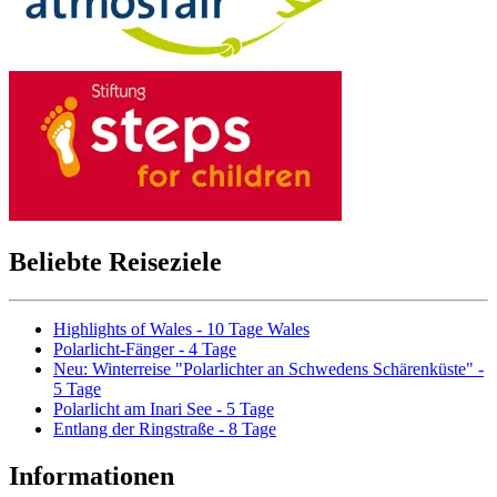
Beliebte Reiseziele
Highlights of Wales - 10 Tage Wales
Polarlicht-Fänger - 4 Tage
Neu: Winterreise "Polarlichter an Schwedens Schärenküste" -
5 Tage
Polarlicht am Inari See - 5 Tage
Entlang der Ringstraße - 8 Tage
Informationen