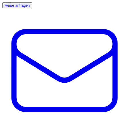
Reise anfragen