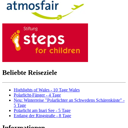
Beliebte Reiseziele
Highlights of Wales - 10 Tage Wales
Polarlicht-Fänger - 4 Tage
Neu: Winterreise "Polarlichter an Schwedens Schärenküste" -
5 Tage
Polarlicht am Inari See - 5 Tage
Entlang der Ringstraße - 8 Tage
Informationen