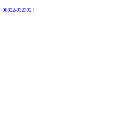
08822-932392
|