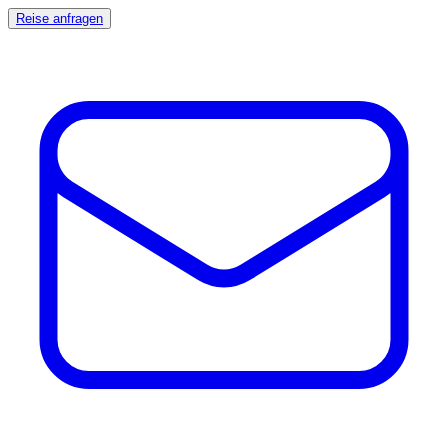
Reise anfragen