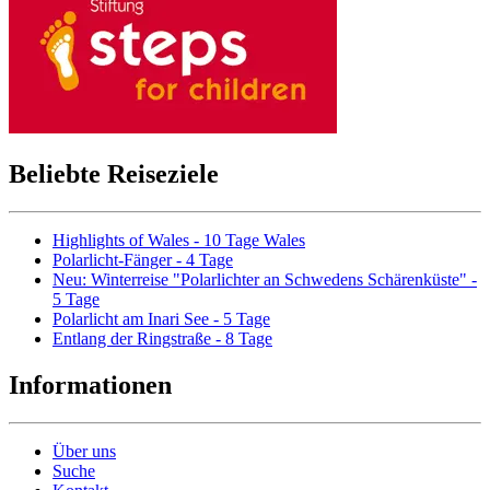
Beliebte Reiseziele
Highlights of Wales - 10 Tage Wales
Polarlicht-Fänger - 4 Tage
Neu: Winterreise "Polarlichter an Schwedens Schärenküste" -
5 Tage
Polarlicht am Inari See - 5 Tage
Entlang der Ringstraße - 8 Tage
Informationen
Über uns
Suche