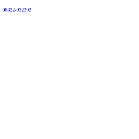
08822-932392
|