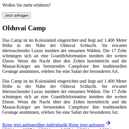
Wollen Sie mehr erfahren?
Jetzt anfragen
Olduvai Camp
Das Camp ist im Kolonialstil eingerichtet und liegt auf 1.400 Meter
Höhe in der Nähe der Olduvai Schlucht. Sie erwartet
überraschender Luxus inmitten der einsamen Wildnis. Die 17 Zelte
schmiegen sich an eine Granitfelsformation inmitten der weiten
Ebene. Wenn die Nacht über den Zelten hereinbricht und die
Maasai-Krieger am brennenden Campfeuer ihre traditionellen
Gesänge anstimmen, erleben Sie eine Safari der besonderen Art.
Das Camp ist im Kolonialstil eingerichtet und liegt auf 1.400 Meter
Höhe in der Nähe der Olduvai Schlucht. Sie erwartet
überraschender Luxus inmitten der einsamen Wildnis. Die 17 Zelte
schmiegen sich an eine Granitfelsformation inmitten der weiten
Ebene. Wenn die Nacht über den Zelten hereinbricht und die
Maasai-Krieger am brennenden Campfeuer ihre traditionellen
Gesänge anstimmen, erleben Sie eine Safari der besonderen Art.
Reise jetzt anfragen
Ihre individuelle Reise jetzt anfragen