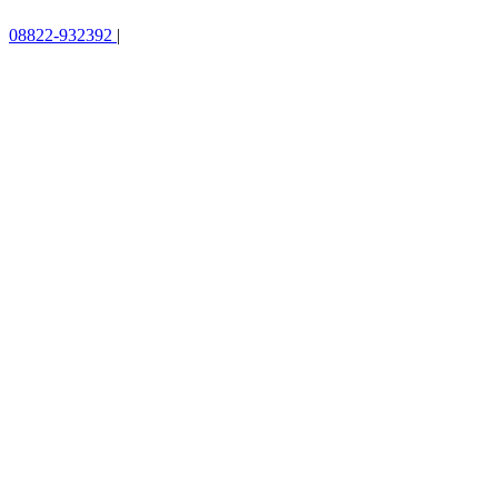
08822-932392
|