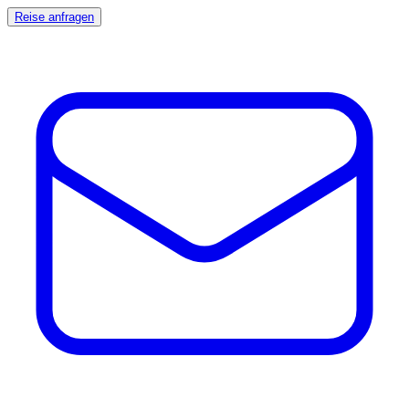
Reise anfragen