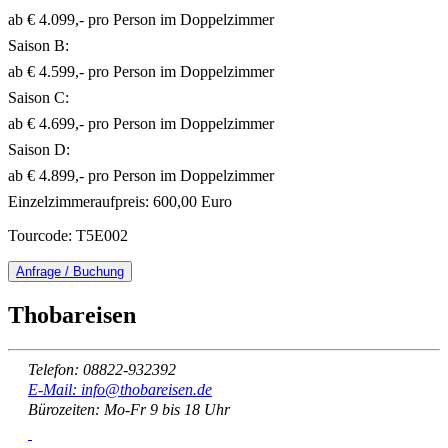
ab € 4.099,- pro Person im Doppelzimmer
Saison B:
ab € 4.599,- pro Person im Doppelzimmer
Saison C:
ab € 4.699,- pro Person im Doppelzimmer
Saison D:
ab € 4.899,- pro Person im Doppelzimmer
Einzelzimmeraufpreis: 600,00 Euro
Tourcode: T5E002
Anfrage / Buchung
Thobareisen
Telefon: 08822-932392
E-Mail: info@thobareisen.de
Bürozeiten: Mo-Fr 9 bis 18 Uhr