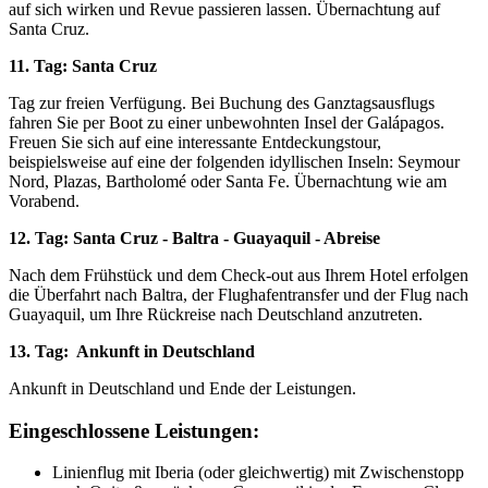
auf sich wirken und Revue passieren lassen. Übernachtung auf
Santa Cruz.
11. Tag: Santa Cruz
Tag zur freien Verfügung. Bei Buchung des Ganztagsausflugs
fahren Sie per Boot zu einer unbewohnten Insel der Galápagos.
Freuen Sie sich auf eine interessante Entdeckungstour,
beispielsweise auf eine der folgenden idyllischen Inseln: Seymour
Nord, Plazas, Bartholomé oder Santa Fe. Übernachtung wie am
Vorabend.
12. Tag: Santa Cruz - Baltra - Guayaquil - Abreise
Nach dem Frühstück und dem Check-out aus Ihrem Hotel erfolgen
die Überfahrt nach Baltra, der Flughafentransfer und der Flug nach
Guayaquil, um Ihre Rückreise nach Deutschland anzutreten.
13. Tag: Ankunft in Deutschland
Ankunft in Deutschland und Ende der Leistungen.
Eingeschlossene Leistungen:
Linienflug mit Iberia (oder gleichwertig) mit Zwischenstopp