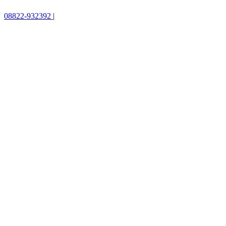
08822-932392
|