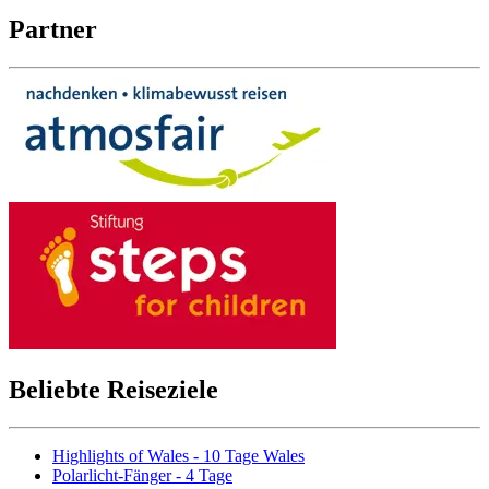
Partner
Beliebte Reiseziele
Highlights of Wales - 10 Tage Wales
Polarlicht-Fänger - 4 Tage