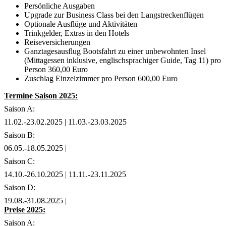
Persönliche Ausgaben
Upgrade zur Business Class bei den Langstreckenflügen
Optionale Ausflüge und Aktivitäten
Trinkgelder, Extras in den Hotels
Reiseversicherungen
Ganztagesausflug Bootsfahrt zu einer unbewohnten Insel
(Mittagessen inklusive, englischsprachiger Guide, Tag 11) pro
Person 360,00 Euro
Zuschlag Einzelzimmer pro Person 600,00 Euro
Termine Saison 2025:
Saison A:
11.02.-23.02.2025 | 11.03.-23.03.2025
Saison B:
06.05.-18.05.2025 |
Saison C:
14.10.-26.10.2025 | 11.11.-23.11.2025
Saison D:
19.08.-31.08.2025 |
Preise 2025:
Saison A: