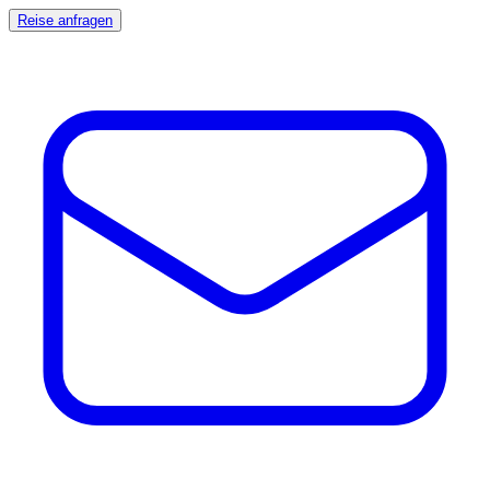
Reise anfragen