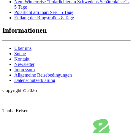
Neu: Winterreise "Polarlichter an Schwedens Schärenküste" -
5 Tage
Polarlicht am Inari See - 5 Tage
Entlang der Ringstraße - 8 Tage
Informationen
Über uns
Suche
Kontakt
Newsletter
Impressum
Allgemeine Reisebedingungen
Datenschutzerklärung
Copyright © 2026
|
Thoba Reisen