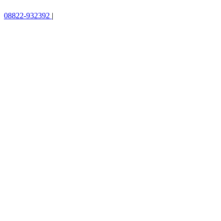
08822-932392
|