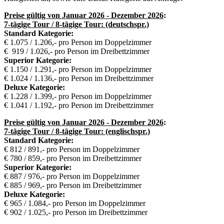
Preise gültig von Januar 2026
- Dezember 2026
:
7-tägige Tour / 8-tägige Tour: (deutschspr.)
Standard Kategorie:
€ 1.075 / 1.206,- pro Person im Doppelzimmer
€ 919 / 1.026,- pro Person im Dreibettzimmer
Superior Kategorie:
€ 1.150 / 1.291,- pro Person im Doppelzimmer
€ 1.024 / 1.136,- pro Person im Dreibettzimmer
Deluxe Kategorie:
€ 1.228 / 1.399,- pro Person im Doppelzimmer
€ 1.041 / 1.192,- pro Person im Dreibettzimmer
Preise gültig von Januar 2026
- Dezember 2026
:
7-tägige Tour / 8-tägige Tour: (englischspr.)
Standard Kategorie:
€ 812 / 891,- pro Person im Doppelzimmer
€ 780 / 859,- pro Person im Dreibettzimmer
Superior Kategorie:
€ 887 / 976,- pro Person im Doppelzimmer
€ 885 / 969,- pro Person im Dreibettzimmer
Deluxe Kategorie:
€ 965 / 1.084,- pro Person im Doppelzimmer
€ 902 / 1.025,- pro Person im Dreibettzimmer