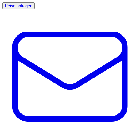
Reise anfragen