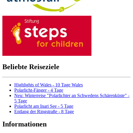
Beliebte Reiseziele
Highlights of Wales - 10 Tage Wales
Polarlicht-Fänger - 4 Tage
Neu: Winterreise "Polarlichter an Schwedens Schärenküste" -
5 Tage
Polarlicht am Inari See - 5 Tage
Entlang der Ringstraße - 8 Tage
Informationen