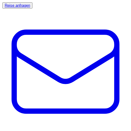
Reise anfragen