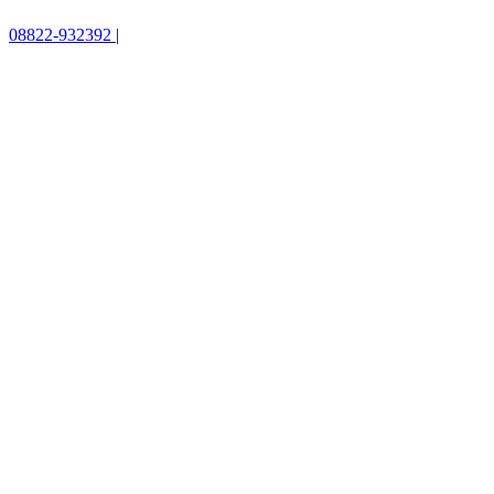
08822-932392
|