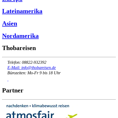
Lateinamerika
Asien
Nordamerika
Thobareisen
Telefon: 08822-932392
E-Mail: info@thobareisen.de
Bürozeiten: Mo-Fr 9 bis 18 Uhr
Partner