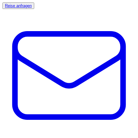
Reise anfragen