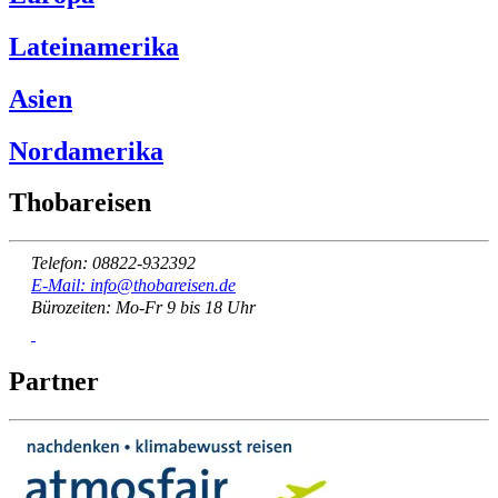
Lateinamerika
Asien
Nordamerika
Thobareisen
Telefon: 08822-932392
E-Mail: info@thobareisen.de
Bürozeiten: Mo-Fr 9 bis 18 Uhr
Partner