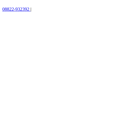
08822-932392
|