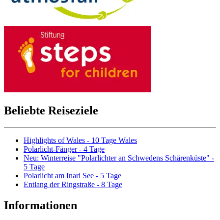
Beliebte Reiseziele
Highlights of Wales - 10 Tage Wales
Polarlicht-Fänger - 4 Tage
Neu: Winterreise "Polarlichter an Schwedens Schärenküste" -
5 Tage
Polarlicht am Inari See - 5 Tage
Entlang der Ringstraße - 8 Tage
Informationen