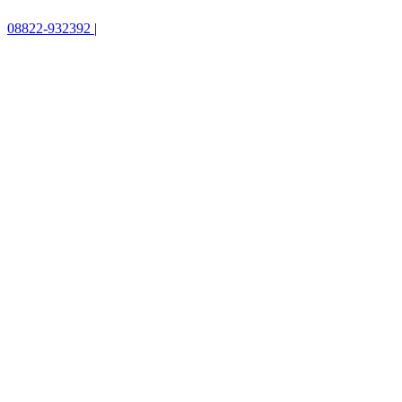
08822-932392
|