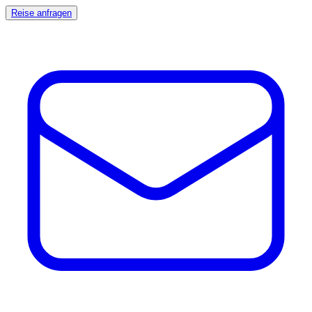
Reise anfragen