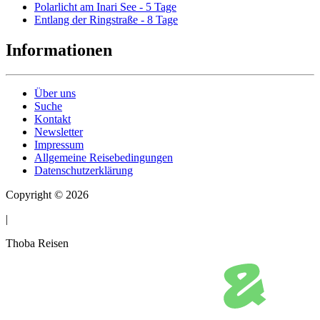
Polarlicht am Inari See - 5 Tage
Entlang der Ringstraße - 8 Tage
Informationen
Über uns
Suche
Kontakt
Newsletter
Impressum
Allgemeine Reisebedingungen
Datenschutzerklärung
Copyright © 2026
|
Thoba Reisen