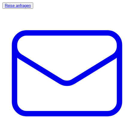
Reise anfragen