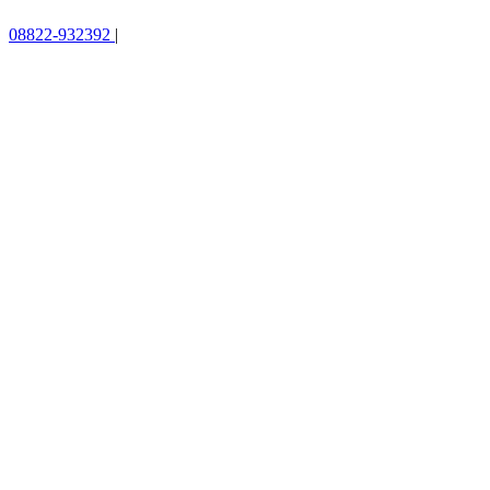
08822-932392
|