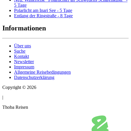
5 Tage
Polarlicht am Inari See - 5 Tage
Entlang der Ringstraße - 8 Tage
Informationen
Über uns
Suche
Kontakt
Newsletter
Impressum
Allgemeine Reisebedingungen
Datenschutzerklärung
Copyright © 2026
|
Thoba Reisen