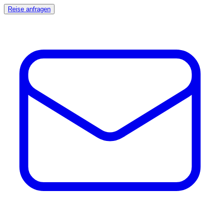
Reise anfragen