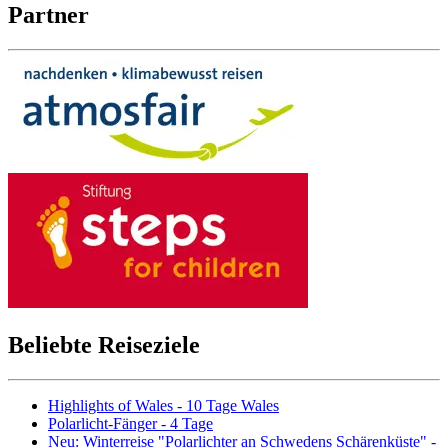
Partner
Beliebte Reiseziele
Highlights of Wales - 10 Tage Wales
Polarlicht-Fänger - 4 Tage
Neu: Winterreise "Polarlichter an Schwedens Schärenküste" -