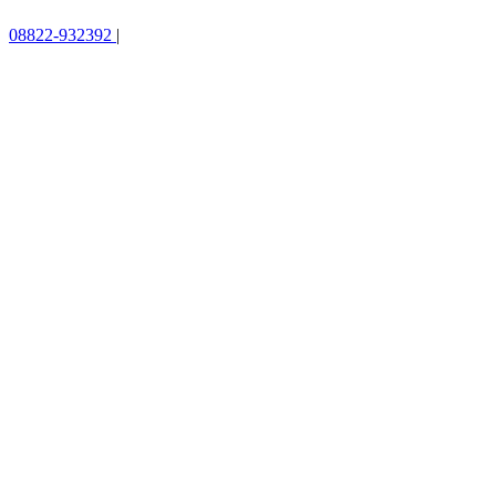
08822-932392
|