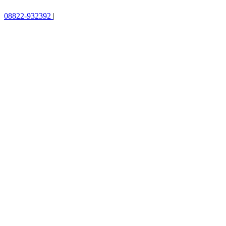
08822-932392
|