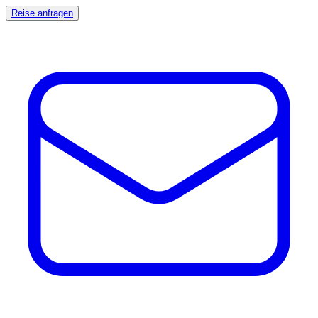
Reise anfragen