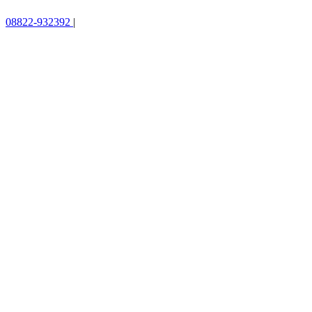
08822-932392
|