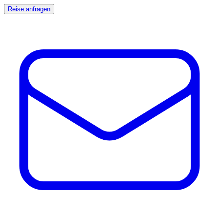
Reise anfragen