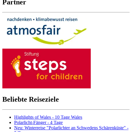
Partner
Beliebte Reiseziele
Highlights of Wales - 10 Tage Wales
Polarlicht-Fänger - 4 Tage
Neu: Winterreise "Polarlichter an Schwedens Schärenküste" -