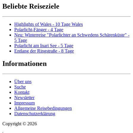
Beliebte Reiseziele
Highlights of Wales - 10 Tage Wales
Polarlicht-Fänger - 4 Tage
Neu: Winterreise "Polarlichter an Schwedens Schärenküste" -
5 Tage
Polarlicht am Inari See - 5 Tage
Entlang der Ringstraße - 8 Tage
Informationen
Über uns
Suche
Kontakt
Newsletter
Impressum
Allgemeine Reisebedingungen
Datenschutzerklärung
Copyright © 2026