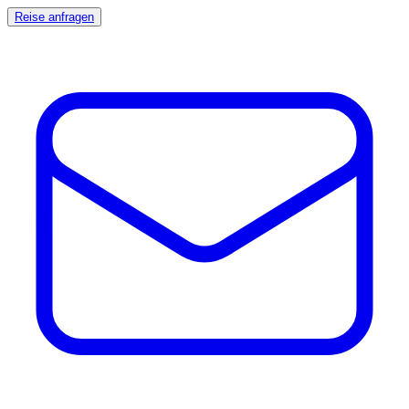
Reise anfragen