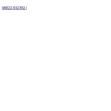
08822-932392
|