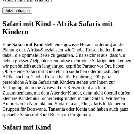
Jetzt anfragen
Safari mit Kind - Afrika Safaris mit
Kindern
Eine
Safari mit Kind
stellt eine gewisse Herausforderung an die
Planung dar. Afrika-Spezialisten wie Thoba Reisen helfen Ihnen
dabei, die optimale Reise zu gestalten. Uns zeichnet aus, dass wir
neben grosser Zielgebietskenntnisse (sehr viele Safarigebiete kennen
wir persönlich) auch langjährige, geprüfte Partner vor Ort, haben.
Ob Sie eine Safari mit Kind ehr im südlichen oder im östlichen
Afrika suchen, Thoba Reisen hat die Erfahrung. Für ganz
persönliche Afrika Safaris mit Kindern stehen wir Ihnen zur
Verfügung, denn die Auswahl der Reisen steht auch im
Zusammenhang mit dem Alter der Kinder, denn nicht überall dürfen
kleinere Kinder aus Sicherheitsgründen mit auf Safari. Wir bieten
Autoreisen in Namibia und Südafrika an, Flugsafaris in kleineren
Gruppen für Botswana, Tansania oder Kenia und haben auch ganz
spezielle Safari mit Kind Reisen im Programm.
Safari mit Kind