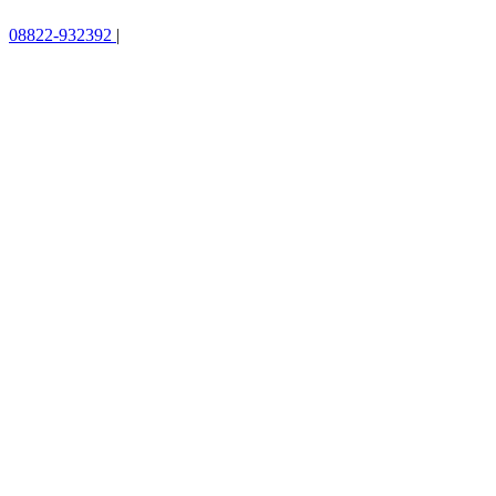
08822-932392
|