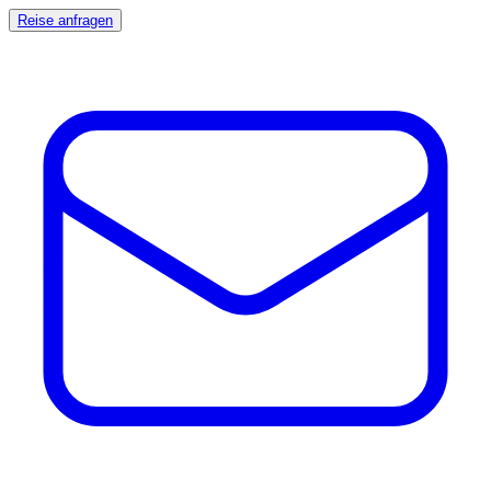
Reise anfragen