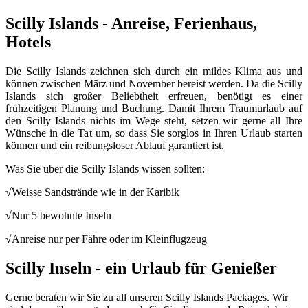
Scilly Islands - Anreise, Ferienhaus,
Hotels
Die Scilly Islands zeichnen sich durch ein mildes Klima aus und
können zwischen März und November bereist werden. Da die Scilly
Islands sich großer Beliebtheit erfreuen, benötigt es einer
frühzeitigen Planung und Buchung. Damit Ihrem Traumurlaub auf
den Scilly Islands nichts im Wege steht, setzen wir gerne all Ihre
Wünsche in die Tat um, so dass Sie sorglos in Ihren Urlaub starten
können und ein reibungsloser Ablauf garantiert ist.
Was Sie über die Scilly Islands wissen sollten:
√Weisse Sandstrände wie in der Karibik
√Nur 5 bewohnte Inseln
√Anreise nur per Fähre oder im Kleinflugzeug
Scilly Inseln - ein Urlaub für Genießer
Gerne beraten wir Sie zu all unseren Scilly Islands Packages. Wir