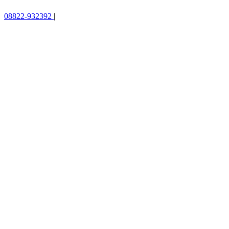
08822-932392
|