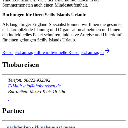
Sommermonaten auch einen Mindestaufenthalt.
Buchungen für Ihren Scilly Islands Urlaub:
Als langjähriger England-Spezialist können wir Ihnen die gesamte,
teils komplizierte Planung und Organisation abnehmen und Ihnen
ein individuelles Paket schnüren, inklusive Anreise und Unterkunft
für einen gelungen Scilly Islands Urlaub.
Reise jetzt anfragen
Ihre individuelle Reise jetzt anfragen
Thobareisen
Telefon: 08822-932392
E-Mail: info@thobareisen.de
Bürozeiten: Mo-Fr 9 bis 18 Uhr
Partner