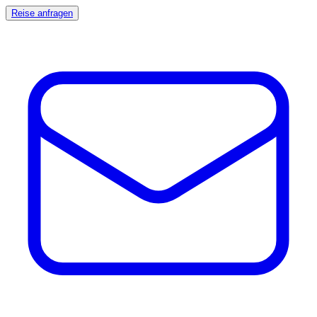
Reise anfragen