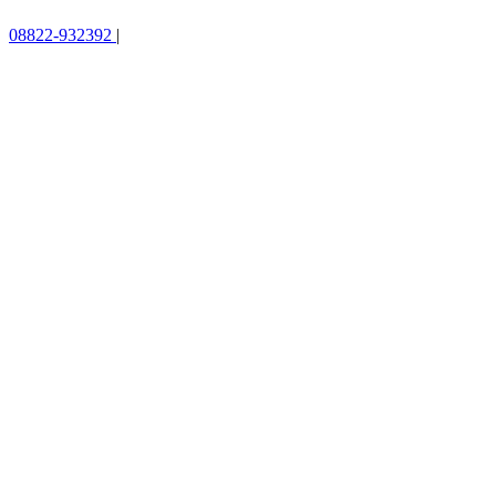
08822-932392
|