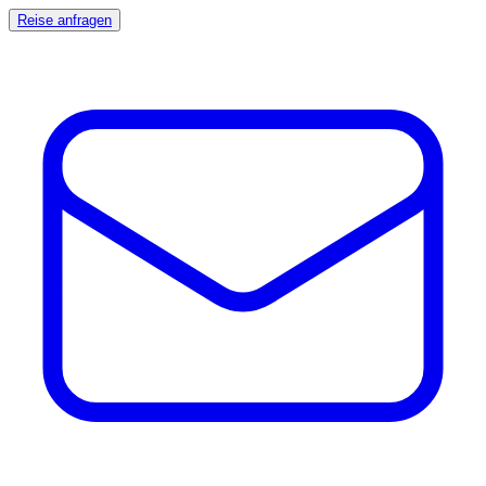
Reise anfragen