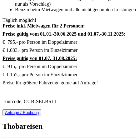
nur als Vorschlag)
Benzin beim Mietwagen und alle nicht genannten Leistungen
Täglich möglich!
Preise inkl. Mietwagen für 2 Personen:
Preise gültig vom 01.01.-30.06.2025 und 01.07.-30.11.2025
:
€ 795,- pro Person im Doppelzimmer
€ 1.033,- pro Person im Einzelzimmer
Preise gültig von 01.07.-31.08.2025:
€ 915,- pro Person im Doppelzimmer
€ 1.155,- pro Person im Einzelzimmer
Preise für größere Fahrzeuge gerne auf Anfrage!
Tourcode: CUB-SELBST1
Anfrage / Buchung
Thobareisen