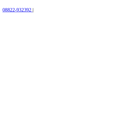
08822-932392
|