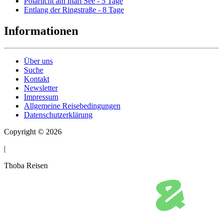
Polarlicht am Inari See - 5 Tage
Entlang der Ringstraße - 8 Tage
Informationen
Über uns
Suche
Kontakt
Newsletter
Impressum
Allgemeine Reisebedingungen
Datenschutzerklärung
Copyright © 2026
|
Thoba Reisen