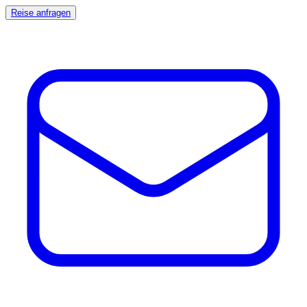
Reise anfragen