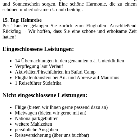
und Sonnenschein sorgen. Eine schöne Harmonie, die zu einem
schönen und erholsamen Urlaub beiträgt.
15. Tag: Heimreise
Per Transfer gelangen Sie zurück zum Flughafen. Anschließend
Rückflug - Wir hoffen, dass Sie eine schöne und erholsame Zeit
hatten!
Eingeschlossene Leistungen:
14 Übernachtungen in den genannten o.ä. Unterkünften
Verpflegung laut Verlauf
Aktivitäten/Pirschfahrten im Safari Camp
Flughafentransfers bei An- und Abreise auf Mauritius
1 Reiseführer Südafrika
Nicht eingeschlossene Leistungen:
Flüge (bieten wir Ihnen gerne passend dazu an)
Mietwagen (bieten wir gerne mit an)
Nationalparkgebühren
weitere Mahlzeiten
persönliche Ausgaben
Reiseversicherung (über uns buchbar)