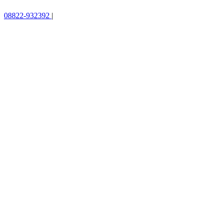
08822-932392
|