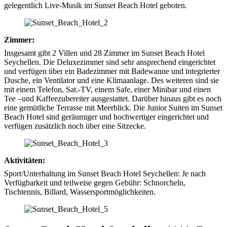
gelegentlich Live-Musik im Sunset Beach Hotel geboten.
Zimmer:
Insgesamt gibt 2 Villen und 28 Zimmer im Sunset Beach Hotel
Seychellen. Die Deluxezimmer sind sehr ansprechend eingerichtet
und verfügen über ein Badezimmer mit Badewanne und integrierter
Dusche, ein Ventilator und eine Klimaanlage. Des weiteren sind sie
mit einem Telefon, Sat.-TV, einem Safe, einer Minibar und einen
Tee –und Kaffeezubereiter ausgestattet. Darüber hinaus gibt es noch
eine gemütliche Terrasse mit Meerblick. Die Junior Suiten im Sunset
Beach Hotel sind geräumiger und hochwertiger eingerichtet und
verfügen zusätzlich noch über eine Sitzecke.
Aktivitäten:
Sport/Unterhaltung im Sunset Beach Hotel Seychellen: Je nach
Verfügbarkeit und teilweise gegen Gebühr: Schnorcheln,
Tischtennis, Billard, Wassersportmöglichkeiten.