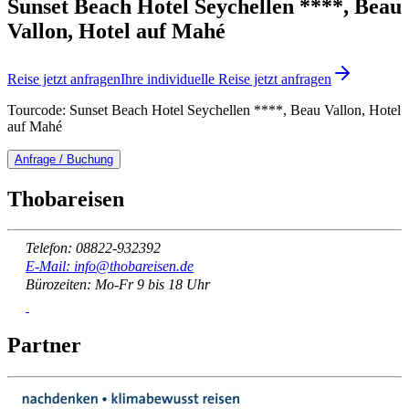
Sunset Beach Hotel Seychellen ****, Beau
Vallon, Hotel auf Mahé
Reise jetzt anfragen
Ihre individuelle Reise jetzt anfragen
Tourcode: Sunset Beach Hotel Seychellen ****, Beau Vallon, Hotel
auf Mahé
Anfrage / Buchung
Thobareisen
Telefon: 08822-932392
E-Mail: info@thobareisen.de
Bürozeiten: Mo-Fr 9 bis 18 Uhr
Partner