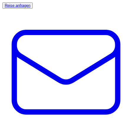
Reise anfragen