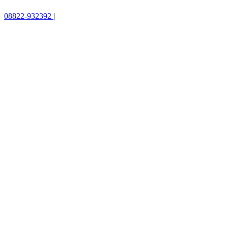
08822-932392
|