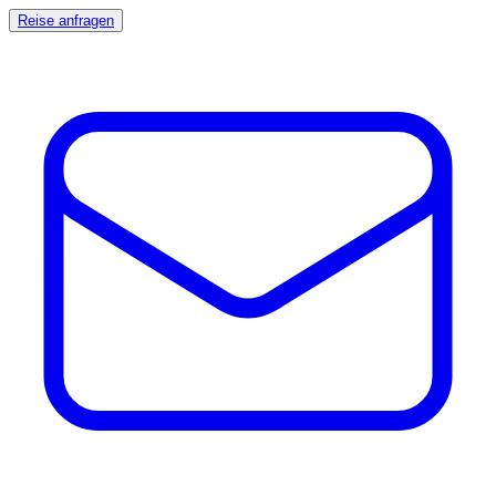
Reise anfragen