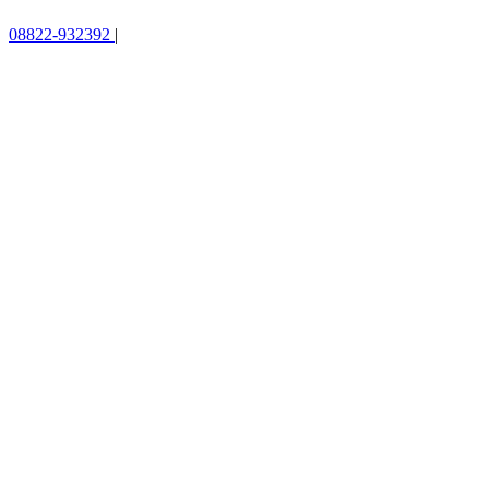
08822-932392
|