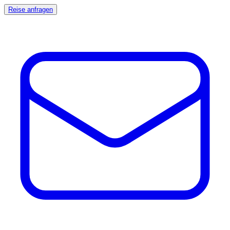
Reise anfragen