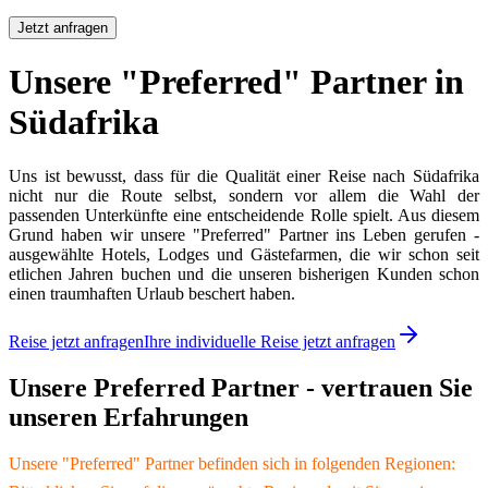
Jetzt anfragen
Unsere "Preferred" Partner in
Südafrika
Uns ist bewusst, dass für die Qualität einer Reise nach Südafrika
nicht nur die Route selbst, sondern vor allem die Wahl der
passenden Unterkünfte eine entscheidende Rolle spielt. Aus diesem
Grund haben wir unsere "Preferred" Partner ins Leben gerufen -
ausgewählte Hotels, Lodges und Gästefarmen, die wir schon seit
etlichen Jahren buchen und die unseren bisherigen Kunden schon
einen traumhaften Urlaub beschert haben.
Reise jetzt anfragen
Ihre individuelle Reise jetzt anfragen
Unsere Preferred Partner - vertrauen Sie
unseren Erfahrungen
Unsere "Preferred" Partner befinden sich in folgenden Regionen: