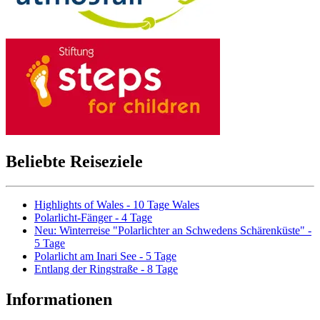
Beliebte Reiseziele
Highlights of Wales - 10 Tage Wales
Polarlicht-Fänger - 4 Tage
Neu: Winterreise "Polarlichter an Schwedens Schärenküste" -
5 Tage
Polarlicht am Inari See - 5 Tage
Entlang der Ringstraße - 8 Tage
Informationen