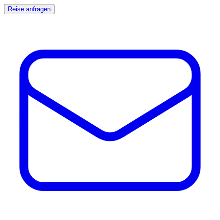
Reise anfragen