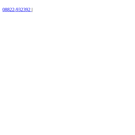
08822-932392
|