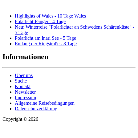
Highlights of Wales - 10 Tage Wales
Polarlicht-Fänger - 4 Tage
Neu: Winterreise "Polarlichter an Schwedens Schärenküste" -
5 Tage
Polarlicht am Inari See - 5 Tage
Entlang der Ringstraße - 8 Tage
Informationen
Über uns
Suche
Kontakt
Newsletter
Impressum
Allgemeine Reisebedingungen
Datenschutzerklärung
Copyright © 2026
|