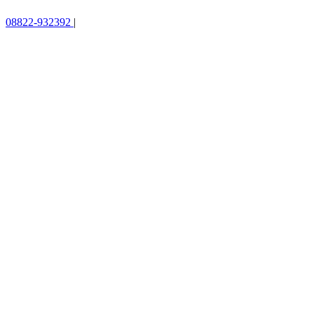
08822-932392
|