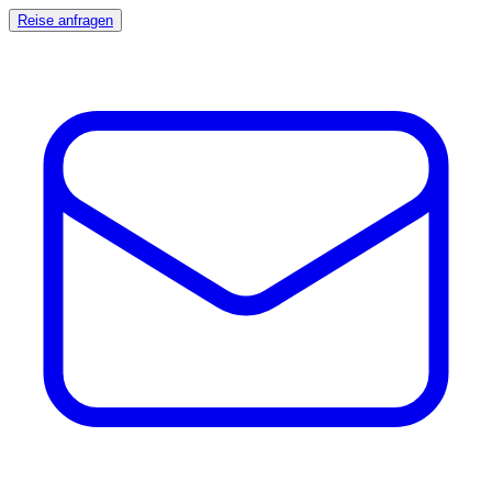
Reise anfragen