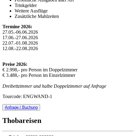
Trinkgelder
Weitere Ausflüge
Zusätzliche Mahlzeiten
Termine 2026:
27.05.-06.06.2026
17.06.-27.06.2026
22.07.-01.08.2026
12.08.-22.08.2026
Preise 2026:
€ 2.998,- pro Person im Doppelzimmer
€ 3.488,- pro Person im Einzelzimmer
Dreibettzimmer und halbe Doppelzimmer auf Anfrage
Tourcode: ENGWAND-1
Anfrage / Buchung
Thobareisen