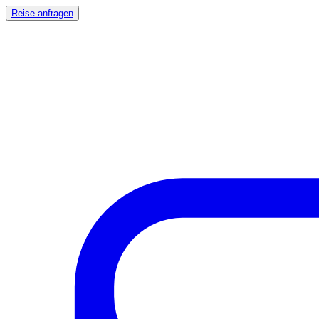
Reise anfragen