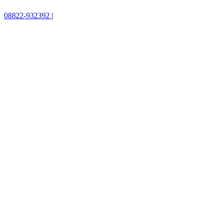
08822-932392
|