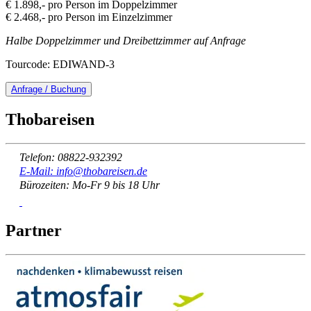
€ 1.898,- pro Person im Doppelzimmer
€ 2.468,- pro Person im Einzelzimmer
Halbe Doppelzimmer und Dreibettzimmer auf Anfrage
Tourcode: EDIWAND-3
Anfrage / Buchung
Thobareisen
Telefon: 08822-932392
E-Mail: info@thobareisen.de
Bürozeiten: Mo-Fr 9 bis 18 Uhr
Partner