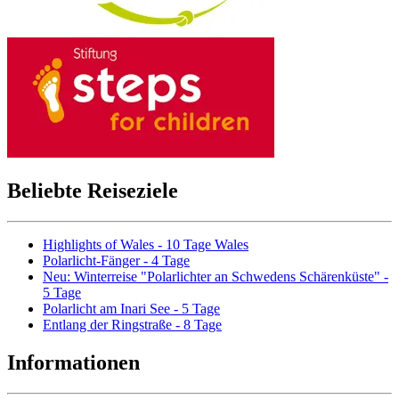
Beliebte Reiseziele
Highlights of Wales - 10 Tage Wales
Polarlicht-Fänger - 4 Tage
Neu: Winterreise "Polarlichter an Schwedens Schärenküste" -
5 Tage
Polarlicht am Inari See - 5 Tage
Entlang der Ringstraße - 8 Tage
Informationen