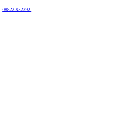
08822-932392
|