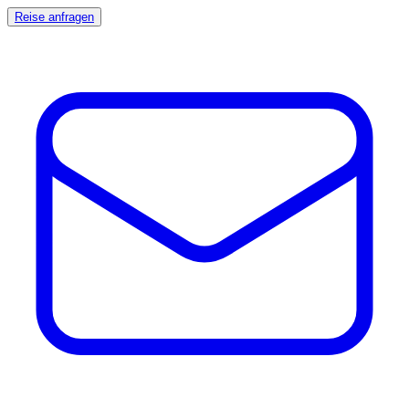
Reise anfragen