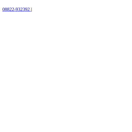
08822-932392
|