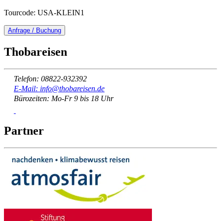
Tourcode: USA-KLEIN1
Anfrage / Buchung
Thobareisen
Telefon: 08822-932392
E-Mail: info@thobareisen.de
Bürozeiten: Mo-Fr 9 bis 18 Uhr
Partner