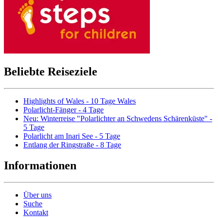
Beliebte Reiseziele
Highlights of Wales - 10 Tage Wales
Polarlicht-Fänger - 4 Tage
Neu: Winterreise "Polarlichter an Schwedens Schärenküste" -
5 Tage
Polarlicht am Inari See - 5 Tage
Entlang der Ringstraße - 8 Tage
Informationen
Über uns
Suche
Kontakt