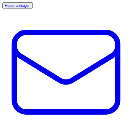
Reise anfragen