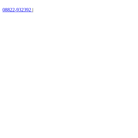
08822-932392
|