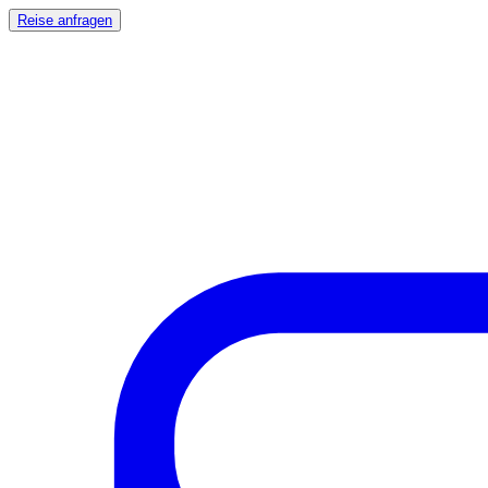
Reise anfragen